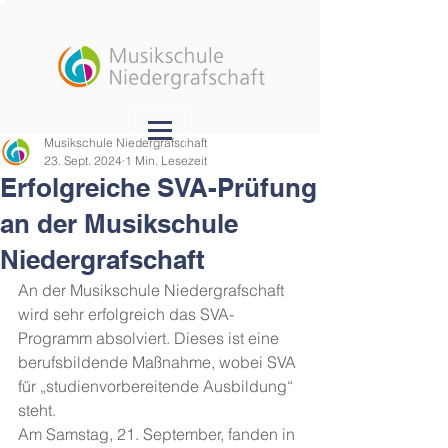
Musikschule Niedergrafschaft
23. Sept. 2024
1 Min. Lesezeit
Erfolgreiche SVA-Prüfung
an der Musikschule
Niedergrafschaft
An der Musikschule Niedergrafschaft 
wird sehr erfolgreich das SVA-
Programm absolviert. Dieses ist eine 
berufsbildende Maßnahme, wobei SVA 
für „studienvorbereitende Ausbildung“ 
steht.
Am Samstag, 21. September, fanden in 