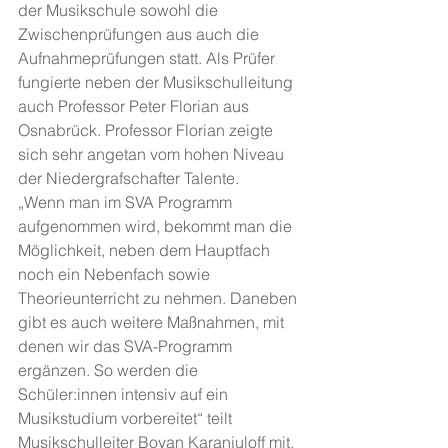
der Musikschule sowohl die 
Zwischenprüfungen aus auch die 
Aufnahmeprüfungen statt. Als Prüfer 
fungierte neben der Musikschulleitung 
auch Professor Peter Florian aus 
Osnabrück. Professor Florian zeigte 
sich sehr angetan vom hohen Niveau 
der Niedergrafschafter Talente.
„Wenn man im SVA Programm 
aufgenommen wird, bekommt man die 
Möglichkeit, neben dem Hauptfach 
noch ein Nebenfach sowie 
Theorieunterricht zu nehmen. Daneben 
gibt es auch weitere Maßnahmen, mit 
denen wir das SVA-Programm 
ergänzen. So werden die 
Schüler:innen intensiv auf ein 
Musikstudium vorbereitet“ teilt 
Musikschulleiter Boyan Karanjuloff mit.