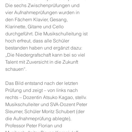
Die sechs Zwischenprüfungen und 
vier Aufnahmeprüfungen wurden in 
den Fächern Klavier, Gesang, 
Klarinette, Gitarre und Cello 
durchgeführt. Die Musikschulleitung ist 
hoch erfreut, dass alle Schüler 
bestanden haben und ergänzt dazu: 
„Die Niedergrafschaft kann bei so viel 
Talent mit Zuversicht in die Zukunft 
schauen“.
Das Bild entstand nach der letzten 
Prüfung und zeigt – von links nach 
rechts – Dozentin Atsuko Kagao, stellv. 
Musikschulleiter und SVA-Dozent Peter 
Sleumer, Schüler Moritz Schubert (der 
die Aufnahmeprüfung ablegte), 
Professor Peter Florian und 