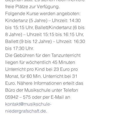
freie Plätze zur Verfügung. 
Folgende Kurse werden angeboten: 
Kindertanz (5 Jahre) – Uhrzeit: 14:30 
bis 15:15 Uhr, Ballett/Kindertanz (6 bis 
8 Jahre) – Uhrzeit 15:15 bis 16:15 Uhr, 
Ballett (9 bis 12 Jahre) – Uhrzeit: 16:30 
bis 17:30 Uhr. 
Die Gebühren für den Tanzunterricht 
liegen für wöchentlich 45 Minuten 
Unterricht pro Kind bei 23 Euro pro 
Monat, für 60 Min. Unterricht bei 31 
Euro. Nähere Informationen erteilt das 
Büro der Musikschule unter Telefon 
05942 – 575 oder per E-Mail an 
kontakt@musikschule-
niedergrafschaft.de
.