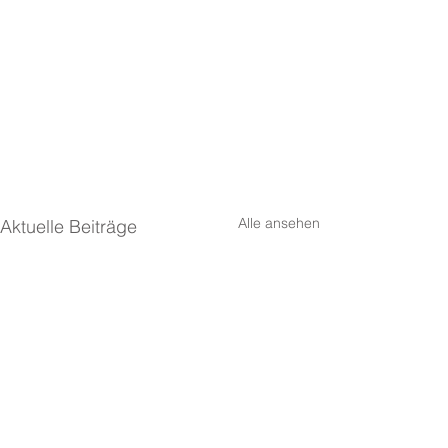
Alle ansehen
Aktuelle Beiträge