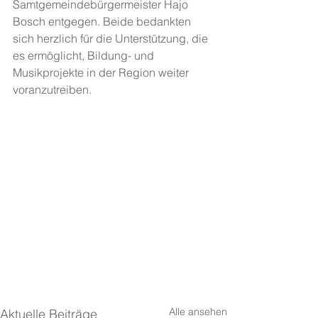
Samtgemeindebürgermeister Hajo 
Bosch entgegen. Beide bedankten 
sich herzlich für die Unterstützung, die 
es ermöglicht, Bildung- und 
Musikprojekte in der Region weiter 
voranzutreiben.
Alle ansehen
Aktuelle Beiträge