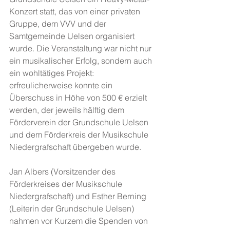
Konzert statt, das von einer privaten 
Gruppe, dem VVV und der 
Samtgemeinde Uelsen organisiert 
wurde. Die Veranstaltung war nicht nur 
ein musikalischer Erfolg, sondern auch 
ein wohltätiges Projekt: 
erfreulicherweise konnte ein 
Überschuss in Höhe von 500 € erzielt 
werden, der jeweils hälftig dem 
Förderverein der Grundschule Uelsen 
und dem Förderkreis der Musikschule 
Niedergrafschaft übergeben wurde.
Jan Albers (Vorsitzender des 
Förderkreises der Musikschule 
Niedergrafschaft) und Esther Berning 
(Leiterin der Grundschule Uelsen) 
nahmen vor Kurzem die Spenden von 