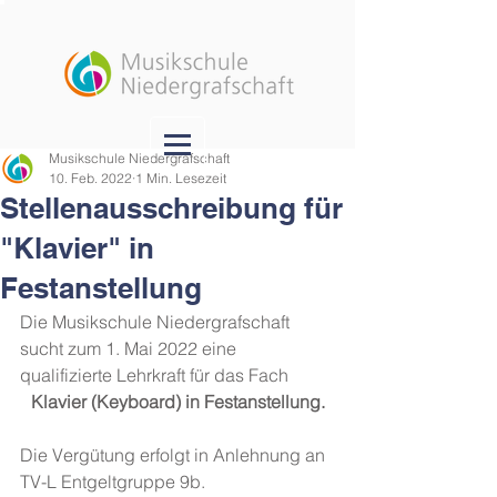
Musikschule Niedergrafschaft
10. Feb. 2022
1 Min. Lesezeit
Stellenausschreibung für
"Klavier" in
Festanstellung
Die Musikschule Niedergrafschaft 
sucht zum 1. Mai 2022 eine 
qualifizierte Lehrkraft für das Fach
Klavier (Keyboard) in Festanstellung.
Die Vergütung erfolgt in Anlehnung an 
TV-L Entgeltgruppe 9b.