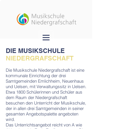
DIE MUSIKSCHULE
NIEDERGRAFSCHAFT
Die Musikschule Niedergrafschaft ist eine
kommunale Einrichtung der drei
Samtgemeinden Emlichheim, Neuenhaus
und Uelsen, mit Verwaltungssitz in Uelsen.
Etwa 1800 Schülerinnen und Schüler aus
dem Raum der Niedergrafschaft
besuchen den Unterricht der Musikschule,
der in allen drei Samtgemeinden in seiner
gesamten Angebotspalette angeboten
wird.
Das Unterrichtsangebot reicht von A wie