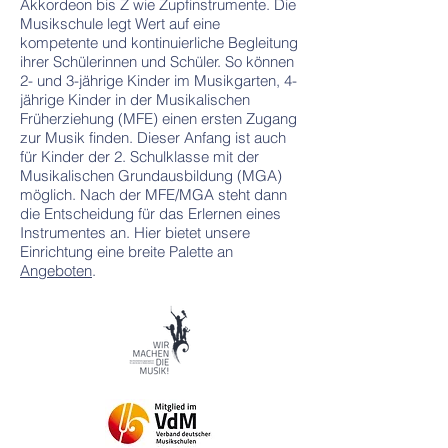
Akkordeon bis Z wie Zupfinstrumente. Die
Musikschule legt Wert auf eine
kompetente und kontinuierliche Begleitung
ihrer Schülerinnen und Schüler. So können
2- und 3-jährige Kinder im Musikgarten, 4-
jährige Kinder in der Musikalischen
Früherziehung (MFE) einen ersten Zugang
zur Musik finden. Dieser Anfang ist auch
für Kinder der 2. Schulklasse mit der
Musikalischen Grundausbildung (MGA)
möglich. Nach der MFE/MGA steht dann
die Entscheidung für das Erlernen eines
Instrumentes an. Hier bietet unsere
Einrichtung eine breite Palette an
Angeboten
.