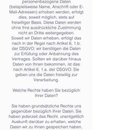
personenbezogene Daten
(beispielsweise Name, Anschrift oder E-
Mail-Adressen) erhoben werden, erfolgt
dies, soweit möglich, stets auf
freiwilliger Basis. Diese Daten werden
ohne Ihre ausdrückliche Zustimmung
nicht an Dritte weitergegeben.
Soweit wir Daten erheben, erfolgt das
nach in der Regel nach Artikel 6, 1.b.
der DSGVO: wir benötigen die Daten
zur Erfüllung oder Anbahnung des
Vertrages. Sollten wir darüber hinaus
Daten von Ihnen bekommen, ist das
nach Artikel 6, 1.a. der DSGVO: Sie
geben uns die Daten freiwillig zur
Verarbeitung.
Welche Rechte haben Sie bezüglich
Ihrer Daten?
Sie haben grundsätzliche Rechte uns
gegenüber bezüglich Ihrer Daten. Sie
haben jederzeit das Recht, unentgeltlich
Auskunft darüber zu erhalten, welche
Daten wir zu Ihnen gespeichert haben,