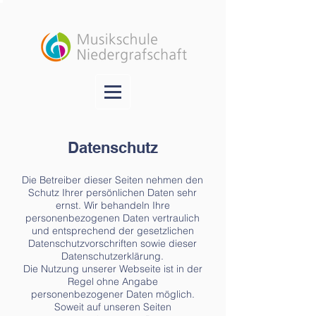
Datenschutz
Die Betreiber dieser Seiten nehmen den
Schutz Ihrer persönlichen Daten sehr
ernst. Wir behandeln Ihre
personenbezogenen Daten vertraulich
und entsprechend der gesetzlichen
Datenschutzvorschriften sowie dieser
Datenschutzerklärung.
Die Nutzung unserer Webseite ist in der
Regel ohne Angabe
personenbezogener Daten möglich.
Soweit auf unseren Seiten