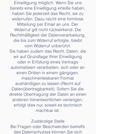
Einwilligung möglich. Wenn Sie uns
bereits eine Einwilligung erteilte haben,
haben Sie jederzeit das Recht, sie zu
widerrufen. Dazu reicht eine formlose
Mitteilung per Email an uns. Der
Widerruf gilt nicht rückwirkend: Die
Rechtmäßigkeit der Datenverarbeitung,
die bis zum Widerruf erfolgte, bleibt
vom Widerruf unberührt.
Sie haben zudem das Recht, Daten, die
wir auf Grundlage Ihrer Einwilligung
oder in Erfüllung eines Vertrags
automatisiert verarbeiten, sich oder an
einen Dritten in einem gängigen,
maschinenlesbaren Format
aushändigen zu lassen (Recht auf
Datenübertragbarkeit). Sofern Sie die
direkte Übertragung der Daten an einen
anderen Verantwortlichen verlangen,
erfolgt dies nur, soweit es technisch
machbar ist.
Zuständige Stelle
Bei Fragen oder Beschwerden betreffs
des Datenschutzes können Sie sich