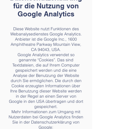
für die Nutzung von
Google Analytics
Diese Website nutzt Funktionen des
Webanalysedienstes Google Analytics.
Anbieter ist die Google Inc., 1600
Amphitheatre Parkway Mountain View,
CA 94043, USA.
Google Analytics verwendet so
genannte “Cookies”. Das sind
Textdateien, die auf Ihrem Computer
gespeichert werden und die eine
Analyse der Benutzung der Website
durch Sie ermöglichen. Die durch den
Cookie erzeugten Informationen über
Ihre Benutzung dieser Website werden
in der Regel an einen Server von
Google in den USA übertragen und dort
gespeichert.
Mehr Informationen zum Umgang mit
Nutzerdaten bei Google Analytics finden
Sie in der Datenschutzerklärung von
Google: