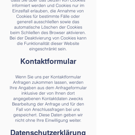
dass Sie über das Setzen von Cookies
informiert werden und Cookies nur im
Einzelfall erlauben, die Annahme von
Cookies für bestimmte Fälle oder
generell ausschließen sowie das
automatische Löschen der Cookies
beim Schließen des Browser aktivieren.
Bei der Deaktivierung von Cookies kann
die Funktionalität dieser Website
eingeschränkt sein.
Kontaktformular
Wenn Sie uns per Kontaktformular
Anfragen zukommen lassen, werden
Ihre Angaben aus dem Anfrageformular
inklusive der von Ihnen dort
angegebenen Kontaktdaten zwecks
Bearbeitung der Anfrage und für den
Fall von Anschlussfragen bei uns
gespeichert. Diese Daten geben wir
nicht ohne Ihre Einwilligung weiter.
Datenschutzerklärung