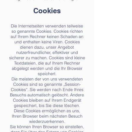
Cookies
Die Internetseiten verwenden teilweise
so genannte Cookies. Cookies richten
auf Ihrem Rechner keinen Schaden an
und enthalten keine Viren. Cookies
dienen dazu, unser Angebot
nutzerfreundlicher, effektiver und
sicherer zu machen. Cookies sind kleine
Textdateien, die auf Ihrem Rechner
abgelegt werden und die Ihr Browser
speichert.
Die meisten der von uns verwendeten
Cookies sind so genannte „Session-
Cookies“. Sie werden nach Ende Ihres
Besuchs automatisch gelöscht. Andere
Cookies bleiben auf Ihrem Endgerät
gespeichert, bis Sie diese löschen.
Diese Cookies ermöglichen es uns,
Ihren Browser beim nächsten Besuch
wiederzuerkennen.
Sie können Ihren Browser so einstellen,