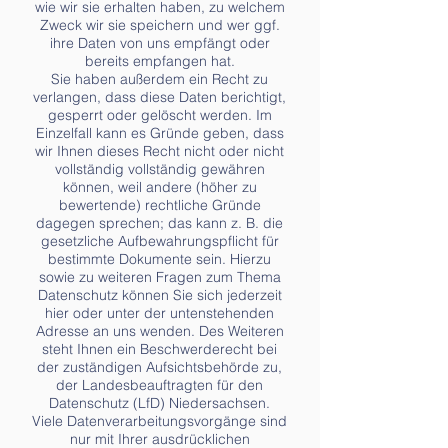
wie wir sie erhalten haben, zu welchem
Zweck wir sie speichern und wer ggf.
ihre Daten von uns empfängt oder
bereits empfangen hat.
Sie haben außerdem ein Recht zu
verlangen, dass diese Daten berichtigt,
gesperrt oder gelöscht werden. Im
Einzelfall kann es Gründe geben, dass
wir Ihnen dieses Recht nicht oder nicht
vollständig vollständig gewähren
können, weil andere (höher zu
bewertende) rechtliche Gründe
dagegen sprechen; das kann z. B. die
gesetzliche Aufbewahrungspflicht für
bestimmte Dokumente sein. Hierzu
sowie zu weiteren Fragen zum Thema
Datenschutz können Sie sich jederzeit
hier oder unter der untenstehenden
Adresse an uns wenden. Des Weiteren
steht Ihnen ein Beschwerderecht bei
der zuständigen Aufsichtsbehörde zu,
der Landesbeauftragten für den
Datenschutz (LfD) Niedersachsen.
Viele Datenverarbeitungsvorgänge sind
nur mit Ihrer ausdrücklichen