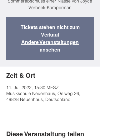
Sommerabschluss einer Klasse von Joyce
Verbeek-Kamperman
Tickets stehen nicht zum
Verkauf
Andere Veranstaltungen
ansehen
Zeit & Ort
11. Juli 2022, 15:30 MESZ
Musikschule Neuenhaus, Oelweg 26,
49828 Neuenhaus, Deutschland
Diese Veranstaltung teilen