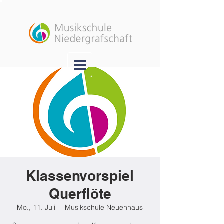
Klassenvorspiel
Querflöte
Mo., 11. Juli
  |  
Musikschule Neuenhaus