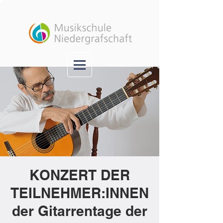
KONZERT DER
TEILNEHMER:INNEN
der Gitarrentage der