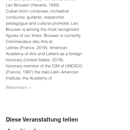
Leo Brouwer (Havana, 1939)
Cuban-born composer, orchestral 
conductor, guitarist, researcher, 
pedagogue and cultural promoter, Leo
Brouwer is among the most recognized 
figures of our times. Brouwer is currently 
Commandeur des Arts et
Lettres (France, 2019), American 
Academy of Arts and Letters as a foreign 
honorary (United States, 2019),
honorary member of the CIM of UNESCO 
(France, 1987) the Italo-Latin American 
Institute, the Academy of
Weiterlesen >
Diese Veranstaltung teilen