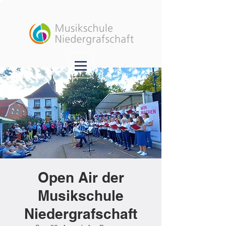
Open Air der
Musikschule
Niedergrafschaft