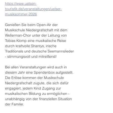
https://www.uelsen-
touristik.de/veranstaltungen/uelser-
musiksommer-2026
Genießen Sie beim Open-Air der 
Musikschule Niedergrafschaft mit dem 
Wellerman-Chor unter der Leitung von 
Tobias Klomp eine musikalische Reise 
durch kraftvolle Shantys, irische 
Traditionals und deutsche Seemannslieder 
- stimmungsvoll und mitreißend!
Bei allen Veranstaltungen wird auch in 
diesem Jahr eine Spendenbox aufgestellt. 
Die Erlöse kommen der Musikschule 
Niedergrafschaft zugute, die sich dafür 
engagiert, jedem Kind Zugang zur 
musikalischen Bildung zu ermöglichen - 
unabhängig von der finanziellen Situation 
der Familie.