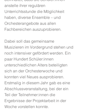
anstelle ihrer regulären 
Unterrichtsstunde die Möglichkeit 
haben, diverse Ensemble – und 
Orchesterangebote aus allen 
Fachbereichen auszuprobieren.
Dabei soll das gemeinsame 
Musizieren im Vordergrund stehen und 
noch intensiver gefördert werden. Ein 
paar Hundert Schüler:innen 
unterschiedlichen Alters beteiligten 
sich an der Orchesterwoche und 
konnten viel Neues ausprobieren. 
Erstmalig in diesem Jahr gab es eine 
Abschlussveranstaltung, bei der ein 
Teil der Teilnehmer:innen die 
Ergebnisse der Projektarbeit in der 
Woche vorstellen konnte.