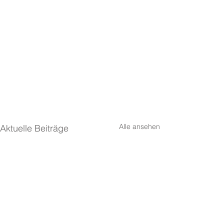
Alle ansehen
Aktuelle Beiträge