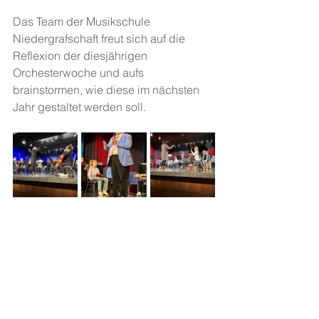
Das Team der Musikschule 
Niedergrafschaft freut sich auf die 
Reflexion der diesjährigen 
Orchesterwoche und aufs 
brainstormen, wie diese im nächsten 
Jahr gestaltet werden soll.