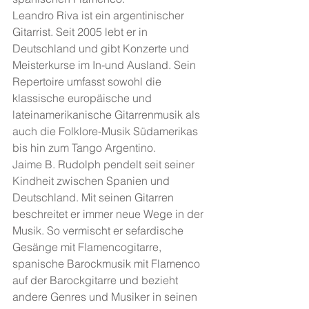
Leandro Riva 
ist ein argentinischer 
Gitarrist. Seit 2005 lebt er in 
Deutschland und gibt Konzerte und 
Meisterkurse im In-und Ausland. Sein 
Repertoire umfasst sowohl die 
klassische europäische und 
lateinamerikanische Gitarrenmusik als 
auch die Folklore-Musik Südamerikas 
bis hin zum Tango Argentino.
Jaime B. Rudolph pendelt seit seiner 
Kindheit zwischen Spanien und 
Deutschland. Mit seinen Gitarren 
beschreitet er immer neue Wege in der 
Musik. So vermischt er sefardische 
Gesänge mit Flamencogitarre, 
spanische Barockmusik mit Flamenco 
auf der Barockgitarre und bezieht 
andere Genres und Musiker in seinen 