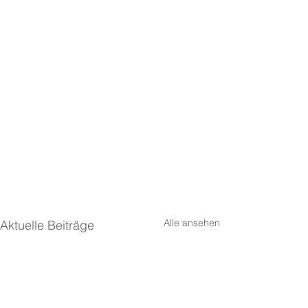
Alle ansehen
Aktuelle Beiträge