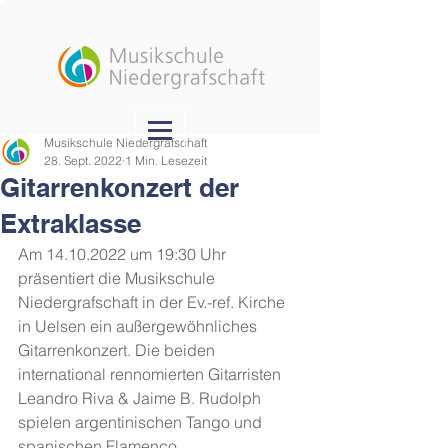
Musikschule Niedergrafschaft
28. Sept. 2022
1 Min. Lesezeit
Gitarrenkonzert der
Extraklasse
Am 14.10.2022 um 19:30 Uhr 
präsentiert die Musikschule 
Niedergrafschaft in der Ev.-ref. Kirche 
in Uelsen ein außergewöhnliches 
Gitarrenkonzert. Die beiden 
international rennomierten Gitarristen 
Leandro Riva & Jaime B. Rudolph 
spielen argentinischen Tango und 
spanischen Flamenco. 