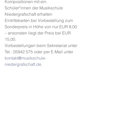
Kompositionen mit ein.
Schüler*innen der Musikschule 
Niedergrafschaft erhalten 
Eintrittskarten bei Vorbestellung zum 
Sonderpreis in Höhe von nur EUR 8,00 
– ansonsten liegt der Preis bei EUR 
15,00.
Vorbestellungen beim Sekretariat unter 
Tel.: 05942 575 oder per E-Mail unter 
kontakt@musikschule-
niedergrafschaft.de
.