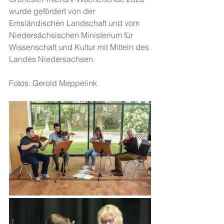
wurde gefördert von der 
Emsländischen Landschaft und vom 
Niedersächsischen Ministerium für 
Wissenschaft und Kultur mit Mitteln des 
Landes Niedersachsen.
Fotos: Gerold Meppelink