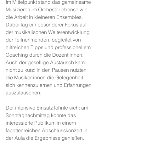
Im Mittelpunkt stand das gemeinsame 
Musizieren im Orchester ebenso wie 
die Arbeit in kleineren Ensembles. 
Dabei lag ein besonderer Fokus auf 
der musikalischen Weiterentwicklung 
der Teilnehmenden, begleitet von 
hilfreichen Tipps und professionellem 
Coaching durch die Dozent:innen. 
Auch der gesellige Austausch kam 
nicht zu kurz: In den Pausen nutzten 
die Musiker:innen die Gelegenheit, 
sich kennenzulernen und Erfahrungen 
auszutauschen.
Der intensive Einsatz lohnte sich: am 
Sonntagnachmittag konnte das 
interessierte Publikum in einem 
facettenreichen Abschlusskonzert in 
der Aula die Ergebnisse genießen. 