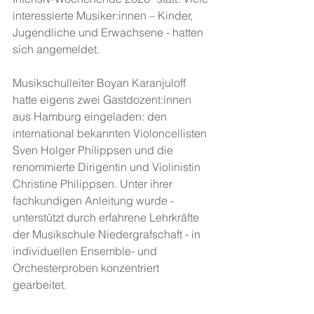
interessierte Musiker:innen – Kinder, 
Jugendliche und Erwachsene - hatten 
sich angemeldet.
Musikschulleiter Boyan Karanjuloff 
hatte eigens zwei Gastdozent:innen 
aus Hamburg eingeladen: den 
international bekannten Violoncellisten 
Sven Holger Philippsen und die 
renommierte Dirigentin und Violinistin 
Christine Philippsen. Unter ihrer 
fachkundigen Anleitung wurde - 
unterstützt durch erfahrene Lehrkräfte 
der Musikschule Niedergrafschaft - in 
individuellen Ensemble- und 
Orchesterproben konzentriert 
gearbeitet.