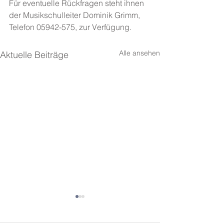
Für eventuelle Rückfragen steht ihnen 
der Musikschulleiter Dominik Grimm,
Telefon 05942-575, zur Verfügung.
Alle ansehen
Aktuelle Beiträge