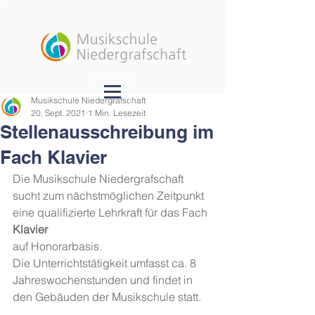
Musikschule Niedergrafschaft
20. Sept. 2021
1 Min. Lesezeit
Stellenausschreibung im
Fach Klavier
Die Musikschule Niedergrafschaft 
sucht zum nächstmöglichen Zeitpunkt 
eine qualifizierte Lehrkraft für das Fach
Klavier
auf Honorarbasis.
Die Unterrichtstätigkeit umfasst ca. 8 
Jahreswochenstunden und findet in 
den Gebäuden der Musikschule statt.