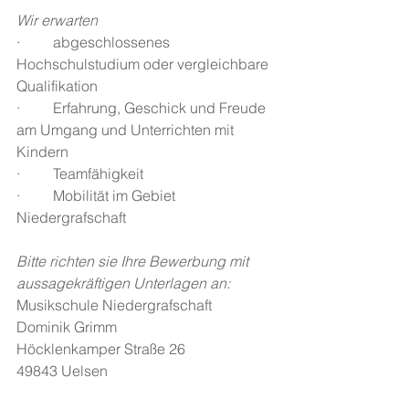
Wir erwarten
·         abgeschlossenes 
Hochschulstudium oder vergleichbare 
Qualifikation 
·         Erfahrung, Geschick und Freude 
am Umgang und Unterrichten mit 
Kindern
·         Teamfähigkeit
·         Mobilität im Gebiet 
Niedergrafschaft
Bitte richten sie Ihre Bewerbung mit 
aussagekräftigen Unterlagen an:
Musikschule Niedergrafschaft
Dominik Grimm
Höcklenkamper Straße 26
49843 Uelsen