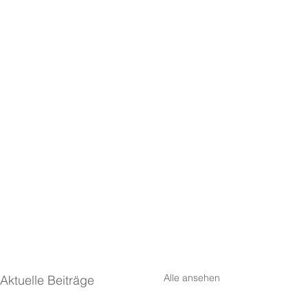
Alle ansehen
Aktuelle Beiträge