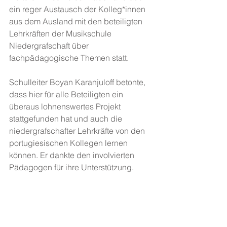
ein reger Austausch der Kolleg*innen 
aus dem Ausland mit den beteiligten 
Lehrkräften der Musikschule 
Niedergrafschaft über 
fachpädagogische Themen statt. 
Schulleiter Boyan Karanjuloff betonte, 
dass hier für alle Beteiligten ein 
überaus lohnenswertes Projekt 
stattgefunden hat und auch die 
niedergrafschafter Lehrkräfte von den 
portugiesischen Kollegen lernen 
können. Er dankte den involvierten 
Pädagogen für ihre Unterstützung.