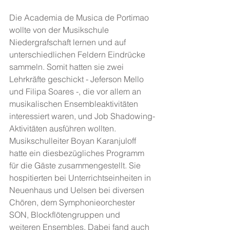
Die Academia de Musica de Portimao 
wollte von der Musikschule 
Niedergrafschaft lernen und auf 
unterschiedlichen Feldern Eindrücke 
sammeln. Somit hatten sie zwei 
Lehrkräfte geschickt - Jeferson Mello 
und Filipa Soares -, die vor allem an 
musikalischen Ensembleaktivitäten 
interessiert waren, und Job Shadowing-
Aktivitäten ausführen wollten. 
Musikschulleiter Boyan Karanjuloff 
hatte ein diesbezügliches Programm 
für die Gäste zusammengestellt. Sie 
hospitierten bei Unterrichtseinheiten in 
Neuenhaus und Uelsen bei diversen 
Chören, dem Symphonieorchester 
SON, Blockflötengruppen und 
weiteren Ensembles. Dabei fand auch 