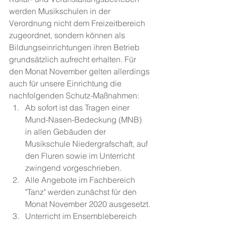
werden Musikschulen in der 
Verordnung nicht dem Freizeitbereich 
zugeordnet, sondern können als 
Bildungseinrichtungen ihren Betrieb 
grundsätzlich aufrecht erhalten. Für 
den Monat November gelten allerdings 
auch für unsere Einrichtung die 
nachfolgenden Schutz-Maßnahmen:
Ab sofort ist das Tragen einer 
Mund-Nasen-Bedeckung (MNB) 
in allen Gebäuden der 
Musikschule Niedergrafschaft, auf 
den Fluren sowie im Unterricht 
zwingend vorgeschrieben.
Alle Angebote im Fachbereich 
"Tanz" werden zunächst für den 
Monat November 2020 ausgesetzt.
Unterricht im Ensemblebereich 