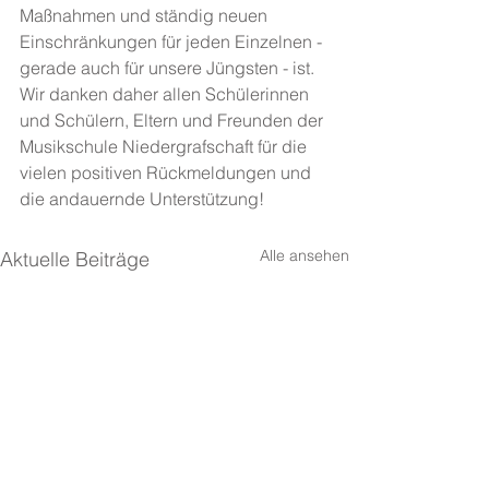
Maßnahmen und ständig neuen 
Einschränkungen für jeden Einzelnen - 
gerade auch für unsere Jüngsten - ist. 
Wir danken daher allen Schülerinnen 
und Schülern, Eltern und Freunden der 
Musikschule Niedergrafschaft für die 
vielen positiven Rückmeldungen und 
die andauernde Unterstützung!
Alle ansehen
Aktuelle Beiträge