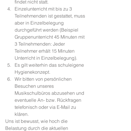
findet nicht statt.
Einzelunterricht mit bis zu 3 
Teilnehmenden ist gestattet, muss 
aber in Einzelbelegung 
durchgeführt werden (Beispiel 
Gruppenunterricht 45 Minuten mit 
3 Teilnehmenden: Jeder 
Teilnehmer erhält 15 Minuten 
Unterricht in Einzelbelegung).
Es gilt weiterhin das schuleigene 
Hygienekonzept.
Wir bitten von persönlichen 
Besuchen unseres 
Musikschulbüros abzusehen und 
eventuelle An- bzw. Rückfragen 
telefonisch oder via E-Mail zu 
klären.
Uns ist bewusst, wie hoch die 
Belastung durch die aktuellen 