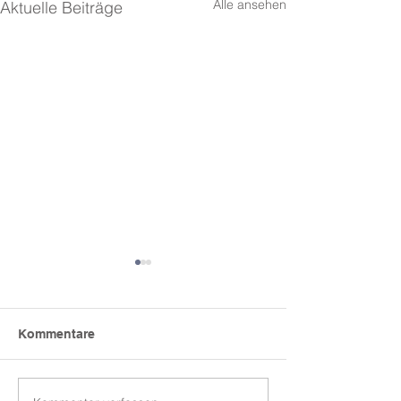
Alle ansehen
Aktuelle Beiträge
Kommentare