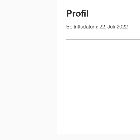
Profil
Beitrittsdatum: 22. Juli 2022