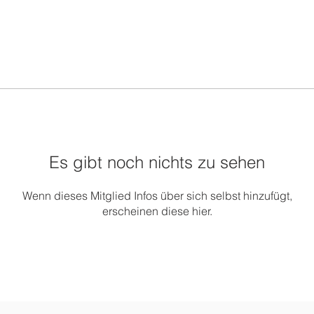
Es gibt noch nichts zu sehen
Wenn dieses Mitglied Infos über sich selbst hinzufügt,
erscheinen diese hier.