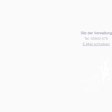
Sitz der Verwaltung
Tel. 05942-575
E-Mail schreiben