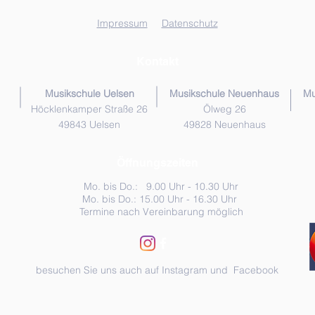
Impressum
Datenschutz
Kontakt
Musikschule Uelsen
Musikschule Neuenhaus
Mu
Höcklenkamper Straße 26
Ölweg 26
49843 Uelsen
49828 Neuenhaus
Öffnungszeiten
Mo. bis Do.: 9.00 Uhr - 10.30 Uhr
Mo. bis Do.: 15.00 Uhr - 16.30 Uhr
Termine nach Vereinbarung möglich
besuchen Sie uns auch auf Instagram und Facebook